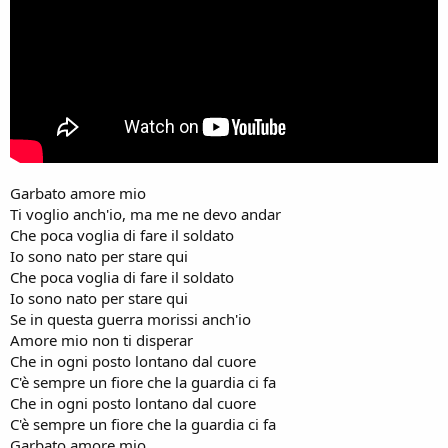
Garbato amore mio
Ti voglio anch'io, ma me ne devo andar
Che poca voglia di fare il soldato
Io sono nato per stare qui
Che poca voglia di fare il soldato
Io sono nato per stare qui
Se in questa guerra morissi anch'io
Amore mio non ti disperar
Che in ogni posto lontano dal cuore
C'è sempre un fiore che la guardia ci fa
Che in ogni posto lontano dal cuore
C'è sempre un fiore che la guardia ci fa
Garbato amore mio