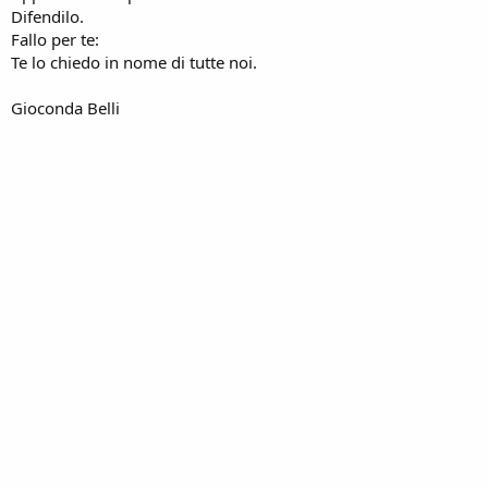
Difendilo.
Fallo per te:
Te lo chiedo in nome di tutte noi.
Gioconda Belli