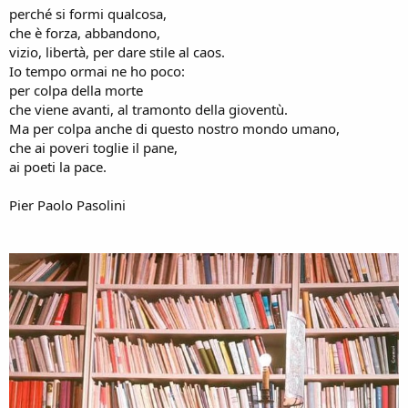
perché si formi qualcosa,
che è forza, abbandono,
vizio, libertà, per dare stile al caos.
Io tempo ormai ne ho poco:
per colpa della morte
che viene avanti, al tramonto della gioventù.
Ma per colpa anche di questo nostro mondo umano,
che ai poveri toglie il pane,
ai poeti la pace.
Pier Paolo Pasolini