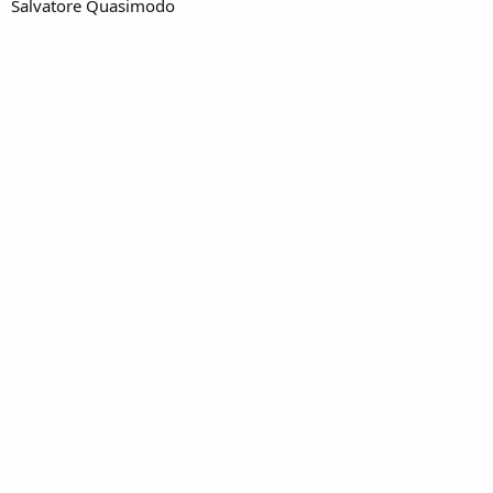
Salvatore Quasimodo