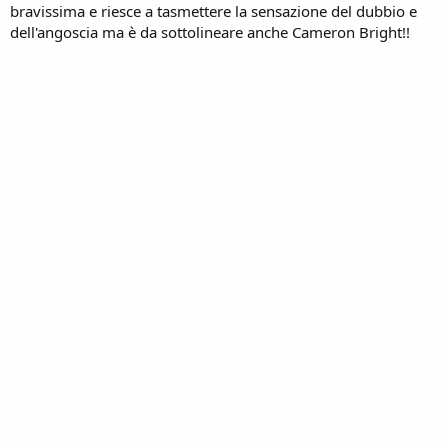
bravissima e riesce a tasmettere la sensazione del dubbio e
dell'angoscia ma è da sottolineare anche Cameron Bright!!