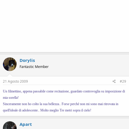
Dorylis
Fantastic Member
21 Agosto 2009
#29
Un filmettino, appena passabile come recitazione, guardato controvoglia su imposizione di
mia sorella!
Sinceramente non ho colto la sua bellezza.. Forse perchè non mi sono mai ritrovata in
quell'ideale di adolescente.. Molto meglio Tre metri sopra il cielo!
Apart