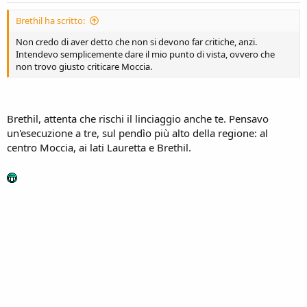
Brethil ha scritto:
Non credo di aver detto che non si devono far critiche, anzi.
Intendevo semplicemente dare il mio punto di vista, ovvero che
non trovo giusto criticare Moccia.
Brethil, attenta che rischi il linciaggio anche te. Pensavo
un'esecuzione a tre, sul pendìo più alto della regione: al
centro Moccia, ai lati Lauretta e Brethil.