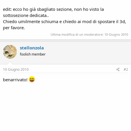
edit: ecco ho già sbagliato sezione, non ho visto la
sottosezione dedicata..
Chiedo umilmente schiuma e chiedo ai mod di spostare il 3d,
per favore.
Ultima modifica di un moderatore:
10 Giugno 2010
stellonzola
foolish member
10 Giugno 2010
#2
benarrivato!