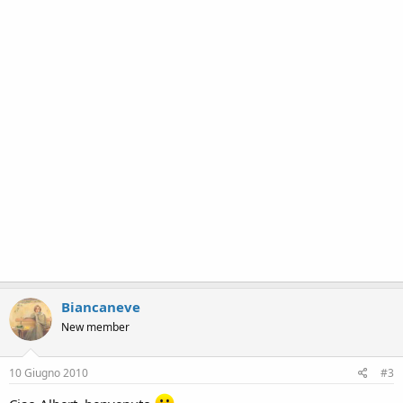
Biancaneve
New member
10 Giugno 2010
#3