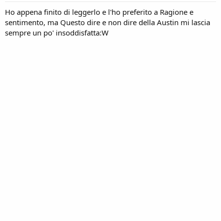
Ho appena finito di leggerlo e l'ho preferito a Ragione e
sentimento, ma Questo dire e non dire della Austin mi lascia
sempre un po' insoddisfatta:W