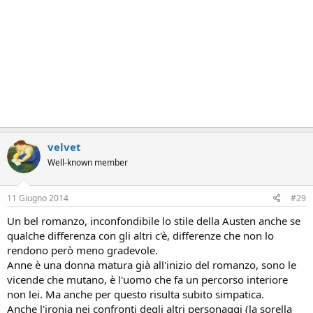
velvet
Well-known member
11 Giugno 2014
#29
Un bel romanzo, inconfondibile lo stile della Austen anche se
qualche differenza con gli altri c'è, differenze che non lo
rendono però meno gradevole.
Anne è una donna matura già all'inizio del romanzo, sono le
vicende che mutano, è l'uomo che fa un percorso interiore
non lei. Ma anche per questo risulta subito simpatica.
Anche l'ironia nei confronti degli altri personaggi (la sorella