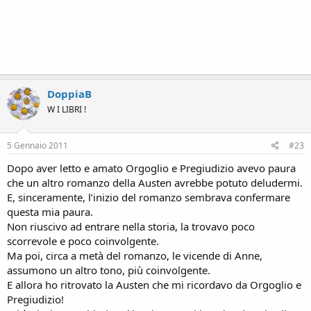
DoppiaB
W I LIBRI !
5 Gennaio 2011
#23
Dopo aver letto e amato Orgoglio e Pregiudizio avevo paura
che un altro romanzo della Austen avrebbe potuto deludermi.
E, sinceramente, l’inizio del romanzo sembrava confermare
questa mia paura.
Non riuscivo ad entrare nella storia, la trovavo poco
scorrevole e poco coinvolgente.
Ma poi, circa a metà del romanzo, le vicende di Anne,
assumono un altro tono, più coinvolgente.
E allora ho ritrovato la Austen che mi ricordavo da Orgoglio e
Pregiudizio!