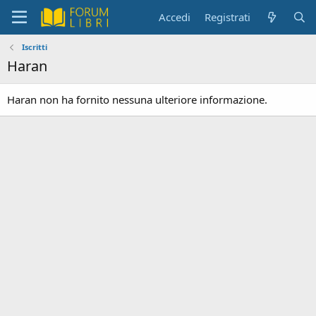
Accedi
Registrati
Iscritti
Haran
Haran non ha fornito nessuna ulteriore informazione.