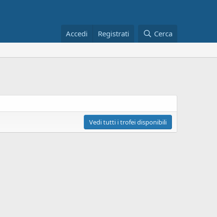
Accedi
Registrati
Cerca
Vedi tutti i trofei disponibili