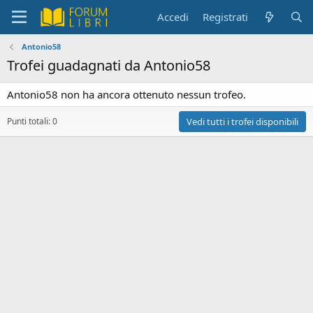
Accedi
Registrati
Antonio58
Trofei guadagnati da Antonio58
Antonio58 non ha ancora ottenuto nessun trofeo.
Punti totali: 0
Vedi tutti i trofei disponibili