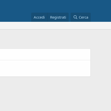
Accedi
Registrati
Cerca