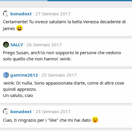
bonadext
27 Gennaio 2017
Certamente! Tu invece salutami la bella Venezia decadente di
James
SALLY
26 Gennaio 2017
Prego Susan, anch'io non sopporto le persone che vedono
solo quello che non hanno! :wink:
gamine2612
25 Gennaio 2017
:wink: Di nulla. Sono appassionata d'arte, come di altre cose
quindi apprezzo.
Un saluto, ciao
bonadext
23 Gennaio 2017
Ciao, ti ringrazio per i "like" che mi hai dato