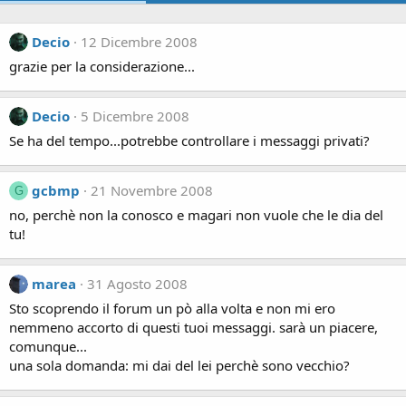
Decio
12 Dicembre 2008
grazie per la considerazione...
Decio
5 Dicembre 2008
Se ha del tempo...potrebbe controllare i messaggi privati?
gcbmp
21 Novembre 2008
G
no, perchè non la conosco e magari non vuole che le dia del
tu!
marea
31 Agosto 2008
Sto scoprendo il forum un pò alla volta e non mi ero
nemmeno accorto di questi tuoi messaggi. sarà un piacere,
comunque...
una sola domanda: mi dai del lei perchè sono vecchio?