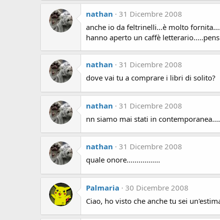
nathan
31 Dicembre 2008
anche io da feltrinelli...è molto fornita
hanno aperto un caffè letterario.....penso
nathan
31 Dicembre 2008
dove vai tu a comprare i libri di solito?
nathan
31 Dicembre 2008
nn siamo mai stati in contemporanea.....
nathan
31 Dicembre 2008
quale onore.................
Palmaria
30 Dicembre 2008
Ciao, ho visto che anche tu sei un'esti