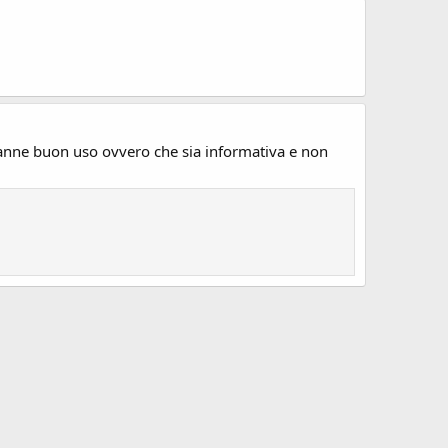
 Fanne buon uso ovvero che sia informativa e non