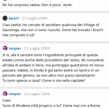
Mi hai sorpreso saetia. Non è poco. :wink:
Apart
27 Luglio 2009
Ciao saetia! Ho cercato di ascoltare qualcosa dei Village of
Savoonga, ma non ci sono riuscito. Dove hai trovato i brani?
Hai comprato il cd?
Vesper
23 Luglio 2009
Sì sì, afa e zanzare sono l'ingrediente principale di questa
estate (come anche delle precedenti del resto). Mi consolerei
all'idea di andare in ferie, ma purtroppo quest'anno mi tocca
passare. Vabbè, in fondo è già tanto avere un lavoro in un
periodo del genere, se non altro non posso lamentarmi
Tu torni spesso a casa? Come si sta nella capitale?
Vesper
23 Luglio 2009
Ciao!
Sono di Modena città proprio, e tu? Come mai vivi a Roma