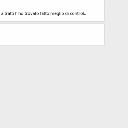
a tratti l' ho trovato fatto meglio di control..