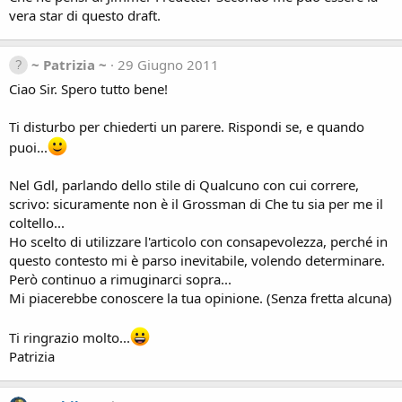
vera star di questo draft.
~ Patrizia ~
29 Giugno 2011
Ciao Sir. Spero tutto bene!
Ti disturbo per chiederti un parere. Rispondi se, e quando
puoi...
Nel Gdl, parlando dello stile di Qualcuno con cui correre,
scrivo: sicuramente non è il Grossman di Che tu sia per me il
coltello...
Ho scelto di utilizzare l'articolo con consapevolezza, perché in
questo contesto mi è parso inevitabile, volendo determinare.
Però continuo a rimuginarci sopra...
Mi piacerebbe conoscere la tua opinione. (Senza fretta alcuna)
Ti ringrazio molto...
Patrizia