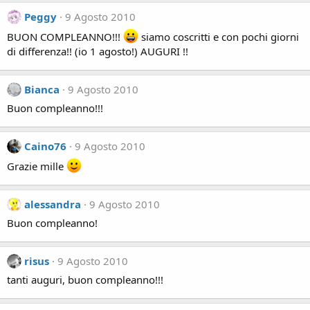
Peggy
9 Agosto 2010
BUON COMPLEANNO!!!
siamo coscritti e con pochi giorni
di differenza!! (io 1 agosto!) AUGURI !!
Bianca
9 Agosto 2010
Buon compleanno!!!
Caino76
9 Agosto 2010
Grazie mille
alessandra
9 Agosto 2010
Buon compleanno!
risus
9 Agosto 2010
tanti auguri, buon compleanno!!!