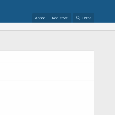
Accedi
Registrati
Cerca