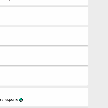
trai esporre