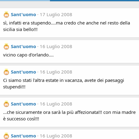
Sant'uomo
17 Luglio 2008
sì, infatti era stupendo....ma credo che anche nel resto della
sicilia sia bello!!!
Sant'uomo
16 Luglio 2008
vicino capo d'orlando....
Sant'uomo
16 Luglio 2008
Ci siamo stati l'altra estate in vacanza, avete dei paesaggi
stupendi!!!
Sant'uomo
16 Luglio 2008
...che sicuramente ora sarà la più affezionata!!! con mia madre
è successo così!!!
Sant'uomo
16 Luglio 2008