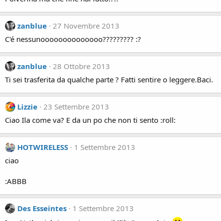
zanblue
27 Novembre 2013
C'é nessunoooooooooooooo????????? :?
zanblue
28 Ottobre 2013
Ti sei trasferita da qualche parte ? Fatti sentire o leggere.Baci.
Lizzie
23 Settembre 2013
Ciao Ila come va? E da un po che non ti sento :roll:
HOTWIRELESS
1 Settembre 2013
ciao
:ABBB
Des Esseintes
1 Settembre 2013