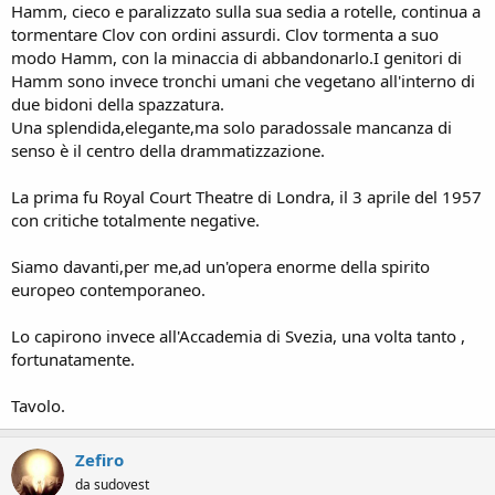
Hamm, cieco e paralizzato sulla sua sedia a rotelle, continua a
tormentare Clov con ordini assurdi. Clov tormenta a suo
modo Hamm, con la minaccia di abbandonarlo.I genitori di
Hamm sono invece tronchi umani che vegetano all'interno di
due bidoni della spazzatura.
Una splendida,elegante,ma solo paradossale mancanza di
senso è il centro della drammatizzazione.
La prima fu Royal Court Theatre di Londra, il 3 aprile del 1957
con critiche totalmente negative.
Siamo davanti,per me,ad un'opera enorme della spirito
europeo contemporaneo.
Lo capirono invece all'Accademia di Svezia, una volta tanto ,
fortunatamente.
Tavolo.
Zefiro
da sudovest