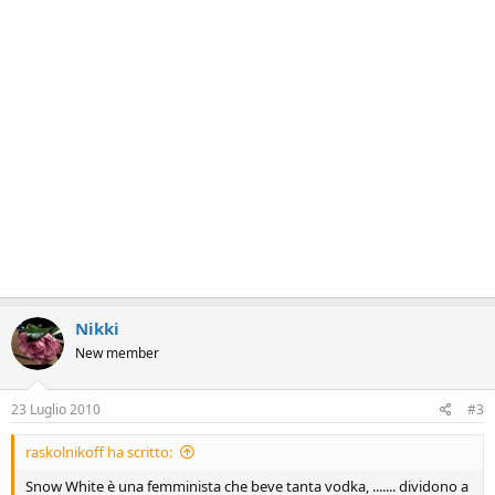
Nikki
New member
23 Luglio 2010
#3
raskolnikoff ha scritto:
Snow White è una femminista che beve tanta vodka, ....... dividono a