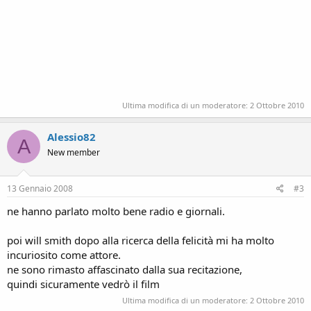
Ultima modifica di un moderatore:
2 Ottobre 2010
Alessio82
A
New member
13 Gennaio 2008
#3
ne hanno parlato molto bene radio e giornali.
poi will smith dopo alla ricerca della felicità mi ha molto
incuriosito come attore.
ne sono rimasto affascinato dalla sua recitazione,
quindi sicuramente vedrò il film
Ultima modifica di un moderatore:
2 Ottobre 2010