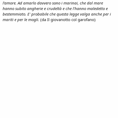
l'amore. Ad amarlo davvero sono i marinai, che dal mare
hanno subito angherie e crudeltà e che l'hanno maledetto e
bestemmiato. E' probabile che questa legge valga anche per i
mariti e per le mogli.
(da Il giovanotto col garofano)