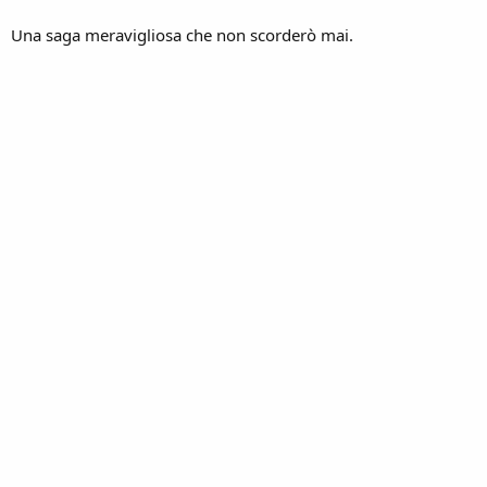
Una saga meravigliosa che non scorderò mai.