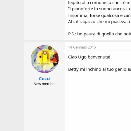
legato alla comunista che c'è 
Il pianoforte lo suono ancora, e
Insomma, forse qualcosa è cam
Ah, il ragazzo che mi piaceva a 
P.S.: ho paura di quello che pot
14 Gennaio 2015
Ciao Ugo benvenuta!
Betty mi inchino al tuo genio:a
Cocci
New member