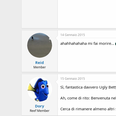
14 Gennaio 2015
ahahhahahaha mi fai morire...
Reid
Member
15 Gennaio 2015
Sì, fantastica davvero Ugly Bett
Ah, come di rito: Benvenuta ne
Dory
Cerca di rimanere almeno altri
Reef Member