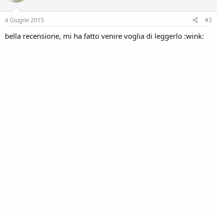
4 Giugno 2015
#2
bella recensione, mi ha fatto venire voglia di leggerlo :wink: