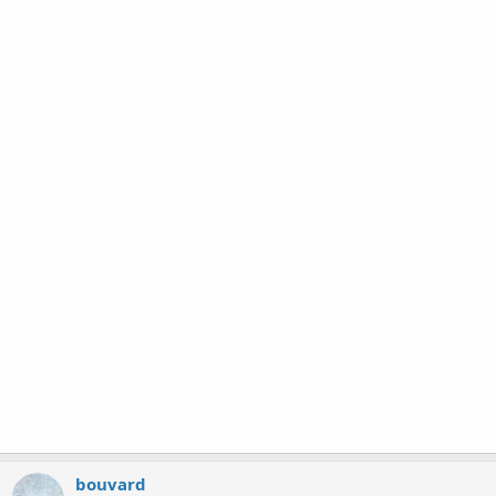
bouvard