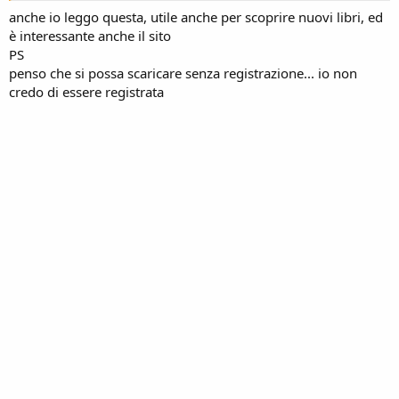
anche io leggo questa, utile anche per scoprire nuovi libri, ed
è interessante anche il sito
PS
penso che si possa scaricare senza registrazione... io non
credo di essere registrata