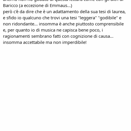
Baricco (a eccezione di Emmaus...)
però c'è da dire che è un adattamento della sua tesi di laurea,
e sfido io qualcuno che trovi una tesi "leggera" "godibile" e
non ridondante... insomma è anche piuttosto comprensibile
e, per quanto io di musica ne capisca bene poco, i
ragionamenti sembrano fatti con cognizione di causa...
insomma accettabile ma non imperdibile!