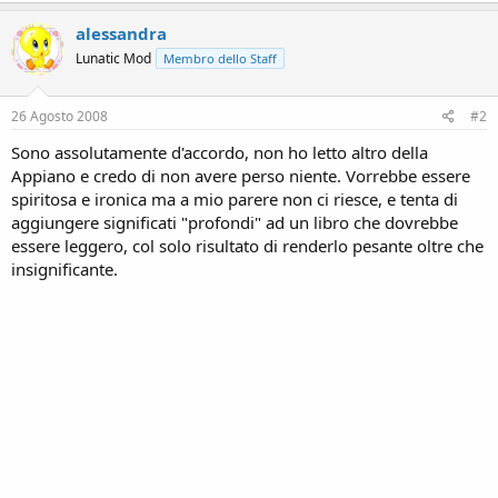
alessandra
Lunatic Mod
Membro dello Staff
26 Agosto 2008
#2
Sono assolutamente d'accordo, non ho letto altro della
Appiano e credo di non avere perso niente. Vorrebbe essere
spiritosa e ironica ma a mio parere non ci riesce, e tenta di
aggiungere significati "profondi" ad un libro che dovrebbe
essere leggero, col solo risultato di renderlo pesante oltre che
insignificante.