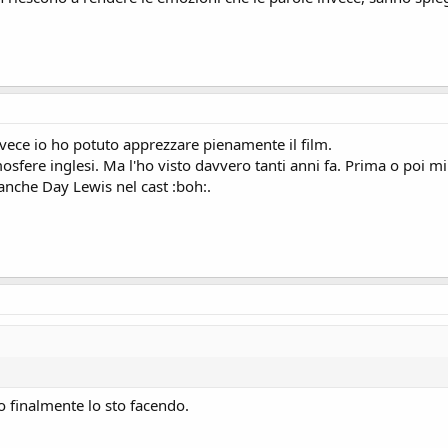
vece io ho potuto apprezzare pienamente il film.
mosfere inglesi. Ma l'ho visto davvero tanti anni fa. Prima o poi mi
anche Day Lewis nel cast :boh:.
 finalmente lo sto facendo.