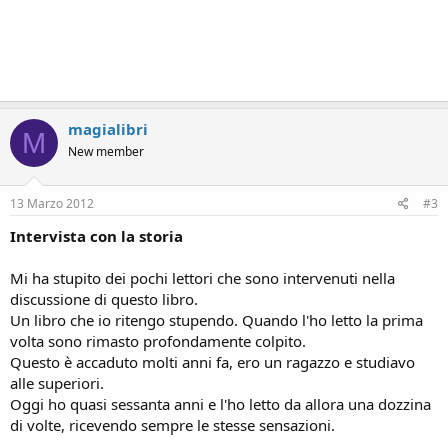
magialibri
M
New member
13 Marzo 2012
#3
Intervista con la storia
Mi ha stupito dei pochi lettori che sono intervenuti nella
discussione di questo libro.
Un libro che io ritengo stupendo. Quando l'ho letto la prima
volta sono rimasto profondamente colpito.
Questo è accaduto molti anni fa, ero un ragazzo e studiavo
alle superiori.
Oggi ho quasi sessanta anni e l'ho letto da allora una dozzina
di volte, ricevendo sempre le stesse sensazioni.