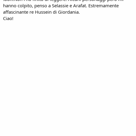
hanno colpito, penso a Selassie e Arafat. Estremamente
affascinante re Hussein di Giordania.
Ciao!