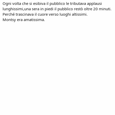
Ogni volta che si esibiva il pubblico le tributava applausi
lunghissimi,una sera in piedi il pubblico restò oltre 20 minuti.
Perché trascinava il cuore verso luoghi altissimi.
Montsy era amatissima.