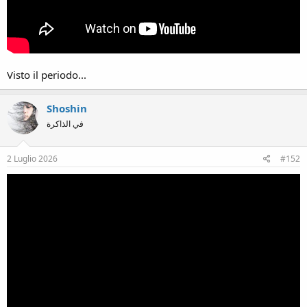
Visto il periodo...
Shoshin
في الذاكرة
2 Luglio 2026
#152