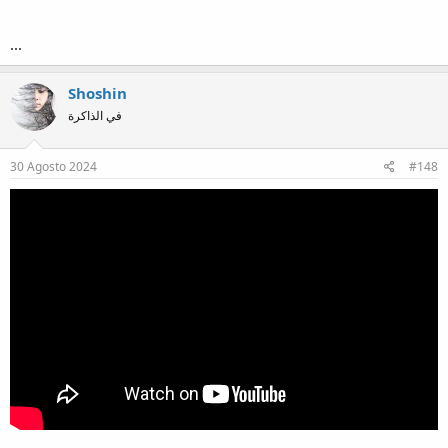
...
Shoshin
في الذاكرة
30 Agosto 2024
#148