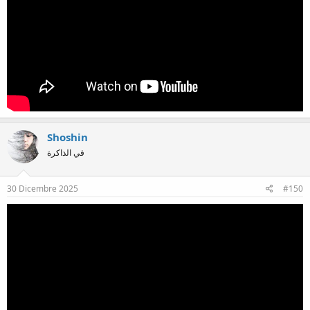
Shoshin
في الذاكرة
30 Dicembre 2025
#150