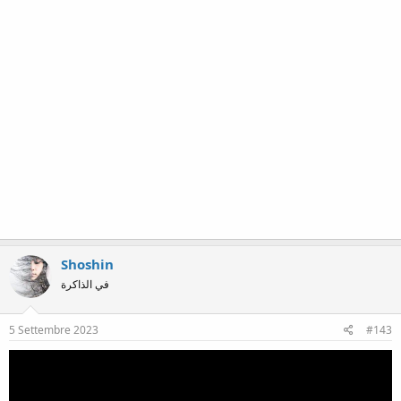
Shoshin
في الذاكرة
5 Settembre 2023
#143