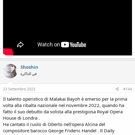
Shoshin
في الذاكرة
23 Settembre 2023
#144
Il talento operistico di Malakai Bayoh è emerso per la prima
volta alla ribalta nazionale nel novembre 2022, quando ha
fatto il suo debutto da solista alla prestigiosa Royal Opera
House di Londra .
Ha cantato il ruolo di Oberto nell'opera Alcina del
compositore barocco George Frideric Handel . Il Daily