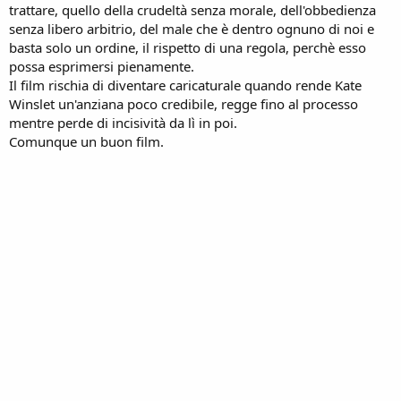
trattare, quello della crudeltà senza morale, dell'obbedienza
senza libero arbitrio, del male che è dentro ognuno di noi e
basta solo un ordine, il rispetto di una regola, perchè esso
possa esprimersi pienamente.
Il film rischia di diventare caricaturale quando rende Kate
Winslet un'anziana poco credibile, regge fino al processo
mentre perde di incisività da lì in poi.
Comunque un buon film.