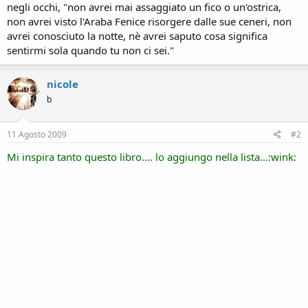
negli occhi, "non avrei mai assaggiato un fico o un'ostrica,
non avrei visto l'Araba Fenice risorgere dalle sue ceneri, non
avrei conosciuto la notte, nè avrei saputo cosa significa
sentirmi sola quando tu non ci sei."
nicole
b
11 Agosto 2009
#2
Mi inspira tanto questo libro.... lo aggiungo nella lista...:wink: