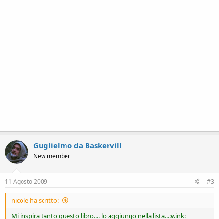
Guglielmo da Baskervill
New member
11 Agosto 2009
#3
nicole ha scritto:
Mi inspira tanto questo libro.... lo aggiungo nella lista...:wink: