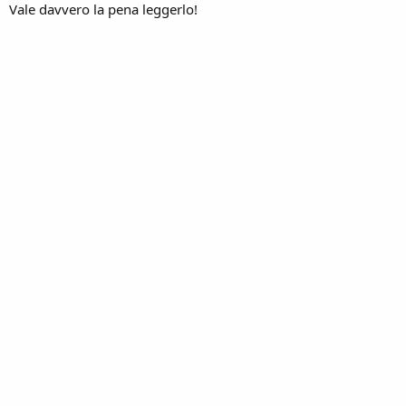
Vale davvero la pena leggerlo!