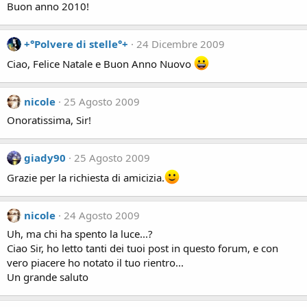
Buon anno 2010!
+°Polvere di stelle°+
24 Dicembre 2009
Ciao, Felice Natale e Buon Anno Nuovo
nicole
25 Agosto 2009
Onoratissima, Sir!
giady90
25 Agosto 2009
Grazie per la richiesta di amicizia.
nicole
24 Agosto 2009
Uh, ma chi ha spento la luce...?
Ciao Sir, ho letto tanti dei tuoi post in questo forum, e con
vero piacere ho notato il tuo rientro...
Un grande saluto