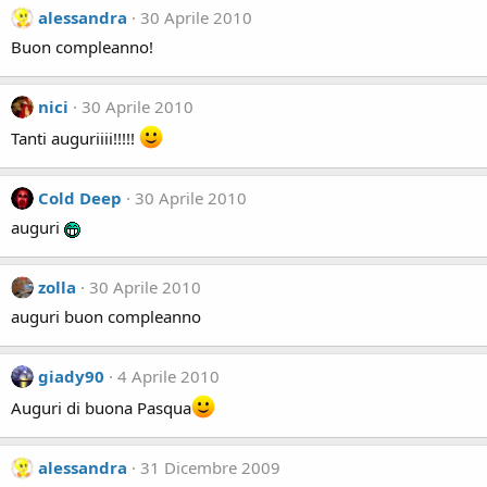
alessandra
30 Aprile 2010
Buon compleanno!
nici
30 Aprile 2010
Tanti auguriiii!!!!!
Cold Deep
30 Aprile 2010
auguri
zolla
30 Aprile 2010
auguri buon compleanno
giady90
4 Aprile 2010
Auguri di buona Pasqua
alessandra
31 Dicembre 2009