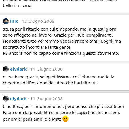
bellissimi cmq!
lillo
13 Giugno 2008
scusa per il ritardo con cui ti rispondo, ma in questi giorni
sono affogato nel lavoro. Grazie per i tuoi complimenti.
Nonostante tutto vorremmo vedere ancora tanti luoghi, ma
soprattutto incontrare tanta gente.
PS ancora non ho capito come funziona questo strumento.
elydark
11 Giugno 2008
ok va bene grazie, sei gentilissima, cosi almeno metto la
copertina dell'edizione del libro che hai letto tu!!
elydark
11 Giugno 2008
Ciao Rosa, per il momento no.. però penso che più avanti poi
Fabio darà la possibilità di inserire le copertine anche a voi,
per ora ci pensiamo io e Matt