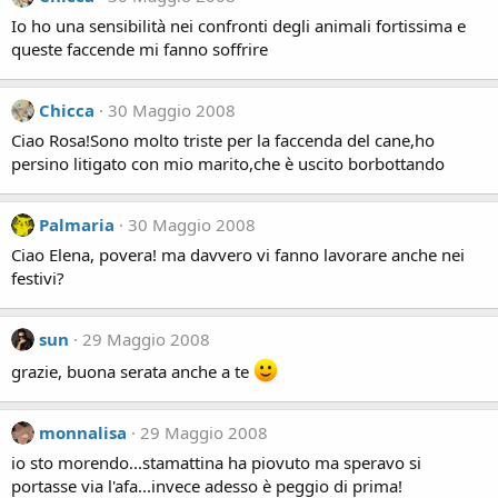
Io ho una sensibilità nei confronti degli animali fortissima e
queste faccende mi fanno soffrire
Chicca
30 Maggio 2008
Ciao Rosa!Sono molto triste per la faccenda del cane,ho
persino litigato con mio marito,che è uscito borbottando
Palmaria
30 Maggio 2008
Ciao Elena, povera! ma davvero vi fanno lavorare anche nei
festivi?
sun
29 Maggio 2008
grazie, buona serata anche a te
monnalisa
29 Maggio 2008
io sto morendo...stamattina ha piovuto ma speravo si
portasse via l'afa...invece adesso è peggio di prima!