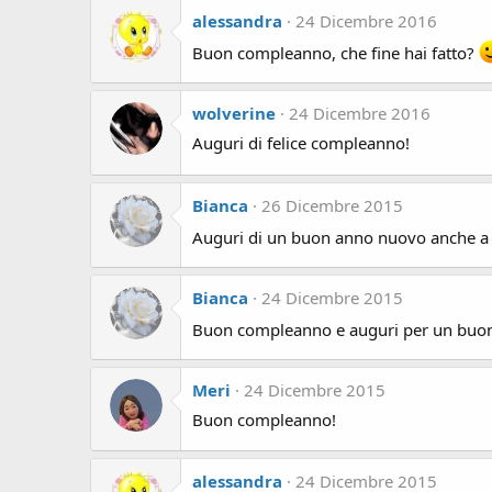
alessandra
24 Dicembre 2016
Buon compleanno, che fine hai fatto?
wolverine
24 Dicembre 2016
Auguri di felice compleanno!
Bianca
26 Dicembre 2015
Auguri di un buon anno nuovo anche a 
Bianca
24 Dicembre 2015
Buon compleanno e auguri per un buon
Meri
24 Dicembre 2015
Buon compleanno!
alessandra
24 Dicembre 2015