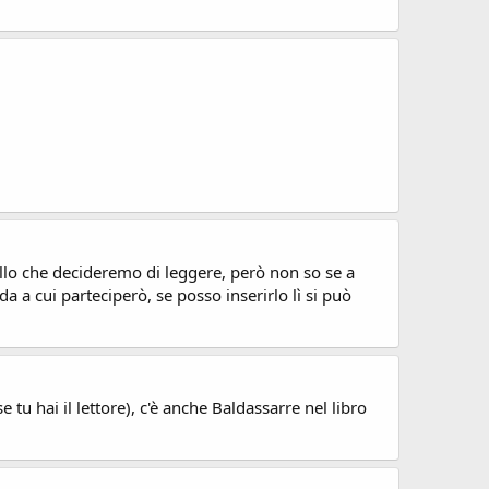
lo che decideremo di leggere, però non so se a
a a cui parteciperò, se posso inserirlo lì si può
 tu hai il lettore), c'è anche Baldassarre nel libro