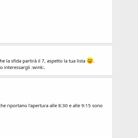
la sfida partirà il 7, aspetto la tua lista
.
 interessargli :wink:.
che riportano l'apertura alle 8:30 e alle 9:15 sono