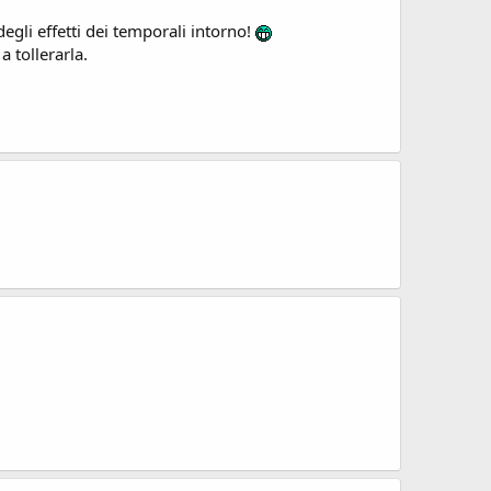
egli effetti dei temporali intorno!
 tollerarla.