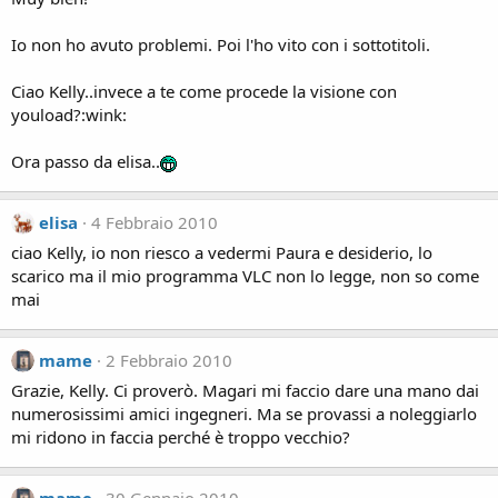
Io non ho avuto problemi. Poi l'ho vito con i sottotitoli.
Ciao Kelly..invece a te come procede la visione con
youload?:wink:
Ora passo da elisa..
elisa
4 Febbraio 2010
ciao Kelly, io non riesco a vedermi Paura e desiderio, lo
scarico ma il mio programma VLC non lo legge, non so come
mai
mame
2 Febbraio 2010
Grazie, Kelly. Ci proverò. Magari mi faccio dare una mano dai
numerosissimi amici ingegneri. Ma se provassi a noleggiarlo
mi ridono in faccia perché è troppo vecchio?