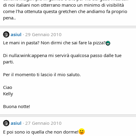
di noi italiani non otterrano manco un minimo di visibilità
come l'ha ottenuta questa gretchen che andiamo fa proprio
pena..
asiul
29 Gennaio 2010
Le mani in pasta? Non dirmi che sai fare la pizza?
Di nulla:wink:appena mi servirà qualcosa passo dalle tue
parti.
Per il momento ti lascio il mio saluto.
Ciao
Kelly
Buona notte!
asiul
27 Gennaio 2010
E poi sono io quella che non dorme!