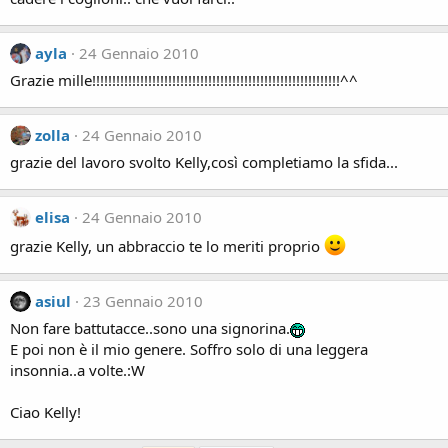
ayla
24 Gennaio 2010
Grazie mille!!!!!!!!!!!!!!!!!!!!!!!!!!!!!!!!!!!!!!!!!!!!!!!!!!!!!!!!!!!!!!^^
zolla
24 Gennaio 2010
grazie del lavoro svolto Kelly,così completiamo la sfida...
elisa
24 Gennaio 2010
grazie Kelly, un abbraccio te lo meriti proprio
asiul
23 Gennaio 2010
Non fare battutacce..sono una signorina.
E poi non è il mio genere. Soffro solo di una leggera
insonnia..a volte.:W
Ciao Kelly!