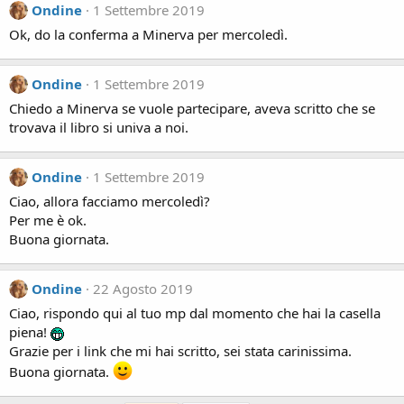
Ondine
1 Settembre 2019
Ok, do la conferma a Minerva per mercoledì.
Ondine
1 Settembre 2019
Chiedo a Minerva se vuole partecipare, aveva scritto che se
trovava il libro si univa a noi.
Ondine
1 Settembre 2019
Ciao, allora facciamo mercoledì?
Per me è ok.
Buona giornata.
Ondine
22 Agosto 2019
Ciao, rispondo qui al tuo mp dal momento che hai la casella
piena!
Grazie per i link che mi hai scritto, sei stata carinissima.
Buona giornata.