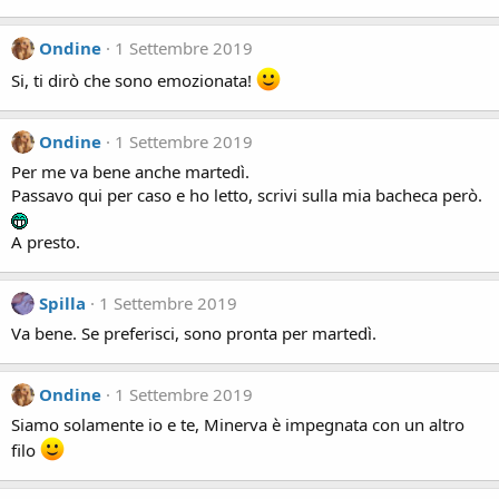
Ondine
1 Settembre 2019
Si, ti dirò che sono emozionata!
Ondine
1 Settembre 2019
Per me va bene anche martedì.
Passavo qui per caso e ho letto, scrivi sulla mia bacheca però.
A presto.
Spilla
1 Settembre 2019
Va bene. Se preferisci, sono pronta per martedì.
Ondine
1 Settembre 2019
Siamo solamente io e te, Minerva è impegnata con un altro
filo