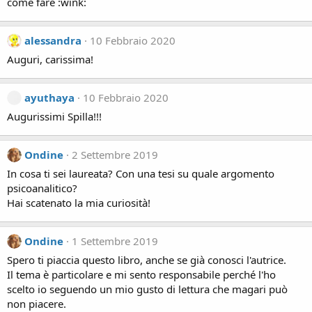
come fare :wink:
alessandra
10 Febbraio 2020
Auguri, carissima!
ayuthaya
10 Febbraio 2020
Augurissimi Spilla!!!
Ondine
2 Settembre 2019
In cosa ti sei laureata? Con una tesi su quale argomento
psicoanalitico?
Hai scatenato la mia curiosità!
Ondine
1 Settembre 2019
Spero ti piaccia questo libro, anche se già conosci l'autrice.
Il tema è particolare e mi sento responsabile perché l'ho
scelto io seguendo un mio gusto di lettura che magari può
non piacere.