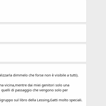
izzarla dimmelo che forse non è visibile a tutti).
a vicina,mentre dai miei genitori solo una
 quelli di passaggio che vengono solo per
igruppo sul libro della Lessing,Gatti molto speciali.