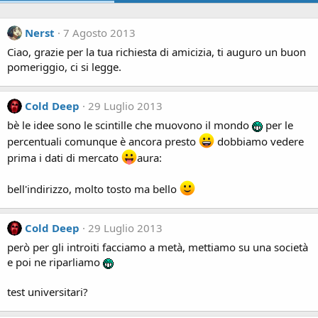
Nerst
7 Agosto 2013
Ciao, grazie per la tua richiesta di amicizia, ti auguro un buon
pomeriggio, ci si legge.
Cold Deep
29 Luglio 2013
bè le idee sono le scintille che muovono il mondo
per le
percentuali comunque è ancora presto
dobbiamo vedere
prima i dati di mercato
aura:
bell'indirizzo, molto tosto ma bello
Cold Deep
29 Luglio 2013
però per gli introiti facciamo a metà, mettiamo su una società
e poi ne riparliamo
test universitari?