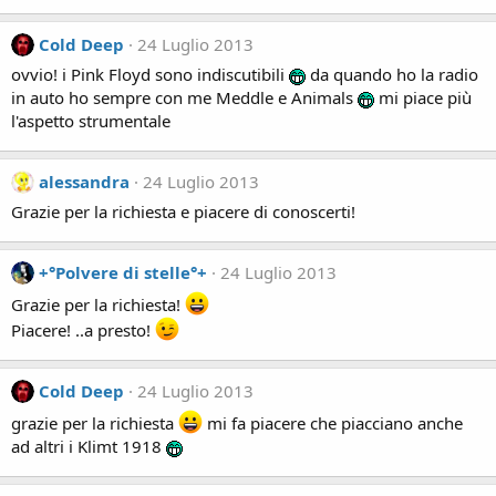
Cold Deep
24 Luglio 2013
ovvio! i Pink Floyd sono indiscutibili
da quando ho la radio
in auto ho sempre con me Meddle e Animals
mi piace più
l'aspetto strumentale
alessandra
24 Luglio 2013
Grazie per la richiesta e piacere di conoscerti!
+°Polvere di stelle°+
24 Luglio 2013
Grazie per la richiesta!
Piacere! ..a presto!
Cold Deep
24 Luglio 2013
grazie per la richiesta
mi fa piacere che piacciano anche
ad altri i Klimt 1918