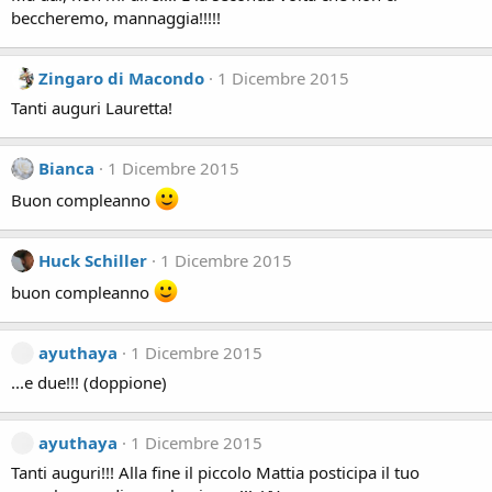
beccheremo, mannaggia!!!!!
Zingaro di Macondo
1 Dicembre 2015
Tanti auguri Lauretta!
Bianca
1 Dicembre 2015
Buon compleanno
Huck Schiller
1 Dicembre 2015
buon compleanno
ayuthaya
1 Dicembre 2015
...e due!!! (doppione)
ayuthaya
1 Dicembre 2015
Tanti auguri!!! Alla fine il piccolo Mattia posticipa il tuo