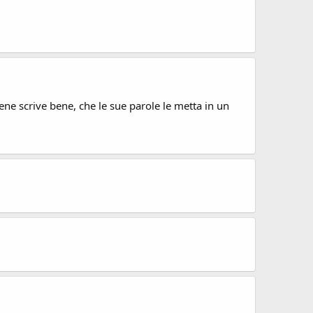
ene scrive bene, che le sue parole le metta in un