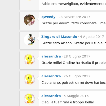
Fabio era meravigliato, evidentemente
qweedy
28 Novembre 2017
Grazie per avermi fatto conoscere il me
Zingaro di Macondo
4 Agosto 2017
Grazie caro Ariano. Grazie per il tuo a
alessandra
28 Giugno 2017
Grazie mille! Ondine ha risolto il probl
alessandra
26 Giugno 2017
Ciao ariano, potresti dirmi dove hai becc
alessandra
5 Maggio 2016
Ciao, la tua firma è troppo bella!