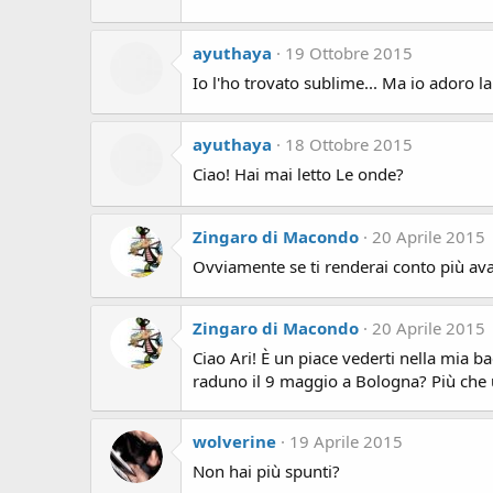
ayuthaya
19 Ottobre 2015
Io l'ho trovato sublime... Ma io adoro
ayuthaya
18 Ottobre 2015
Ciao! Hai mai letto Le onde?
Zingaro di Macondo
20 Aprile 2015
Ovviamente se ti renderai conto più avant
Zingaro di Macondo
20 Aprile 2015
Ciao Ari! È un piace vederti nella mia 
raduno il 9 maggio a Bologna? Più che 
wolverine
19 Aprile 2015
Non hai più spunti?