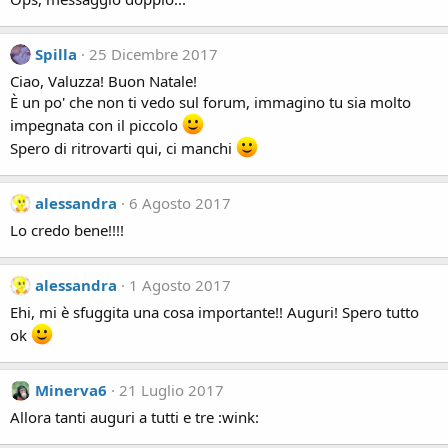
Spilla
25 Dicembre 2017
Ciao, Valuzza! Buon Natale!
È un po' che non ti vedo sul forum, immagino tu sia molto
impegnata con il piccolo
Spero di ritrovarti qui, ci manchi
alessandra
6 Agosto 2017
Lo credo bene!!!!
alessandra
1 Agosto 2017
Ehi, mi è sfuggita una cosa importante!! Auguri! Spero tutto
ok
Minerva6
21 Luglio 2017
Allora tanti auguri a tutti e tre :wink: